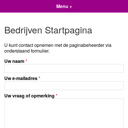
Menu +
Bedrijven Startpagina
U kunt contact opnemen met de paginabeheerder via
onderstaand formulier.
Uw naam
*
Uw e-mailadres
*
Uw vraag of opmerking
*